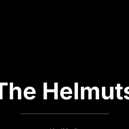
The Helmut