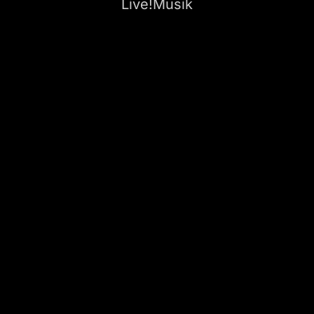
Live!Musik