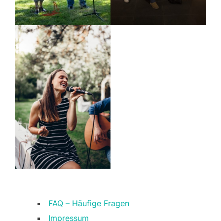
FAQ – Häufige Fragen
Impressum